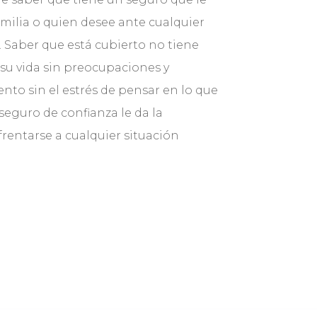
amilia o quien desee ante cualquier
 Saber que está cubierto no tiene
 su vida sin preocupaciones y
nto sin el estrés de pensar en lo que
seguro de confianza le da la
rentarse a cualquier situación