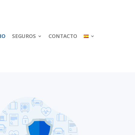
IO
SEGUROS
CONTACTO