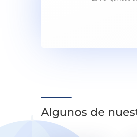
Algunos de nues