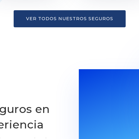
VER TODOS NUESTROS SEGUROS
eguros en
eriencia