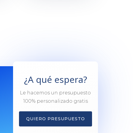
¿A qué espera?
Le hacemos un presupuesto
100% personalizado gratis
QUIERO PRESUPUESTO