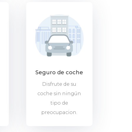
Seguro de coche
Disfrute de su
coche sin ningún
tipo de
preocupacion.