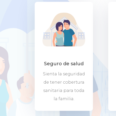
Seguro de salud
Sienta la seguridad
de tener cobertura
sanitaria para toda
la familia.