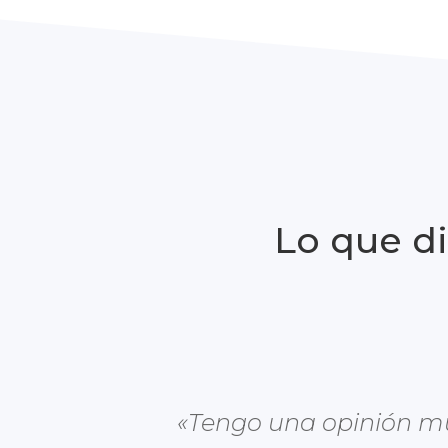
Lo que di
«Tengo una opinión muy