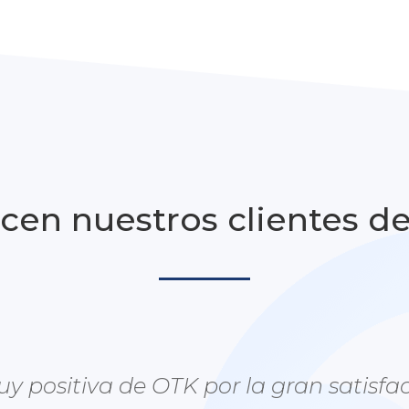
cen nuestros clientes d
 positiva de OTK por la gran satisfac