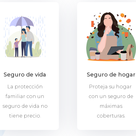
Seguro de vida
Seguro de hogar
La protección
Proteja su hogar
familiar con un
con un seguro de
seguro de vida no
máximas
tiene precio.
coberturas.